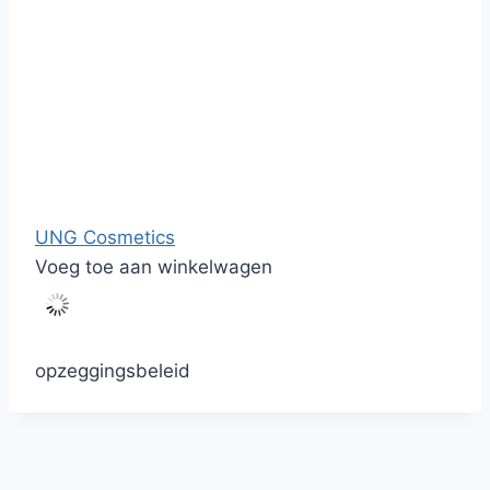
UNG Cosmetics
Voeg toe aan winkelwagen
opzeggingsbeleid