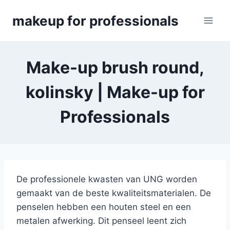
Skip
makeup for professionals
to
content
Make-up brush round,
kolinsky | Make-up for
Professionals
De professionele kwasten van UNG worden
gemaakt van de beste kwaliteitsmaterialen. De
penselen hebben een houten steel en een
metalen afwerking. Dit penseel leent zich