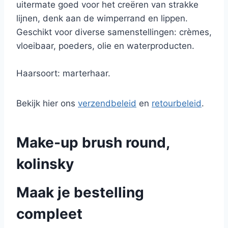
uitermate goed voor het creëren van strakke
lijnen, denk aan de wimperrand en lippen.
Geschikt voor diverse samenstellingen: crèmes,
vloeibaar, poeders, olie en waterproducten.
Haarsoort: marterhaar.
Bekijk hier ons
verzendbeleid
en
retourbeleid
.
Make-up brush round,
kolinsky
Maak je bestelling
compleet