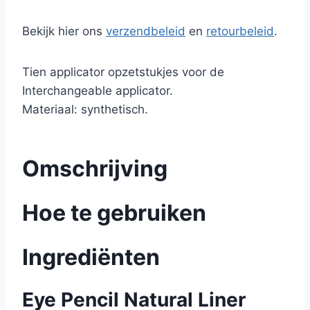
Bekijk hier ons
verzendbeleid
en
retourbeleid
.
Tien applicator opzetstukjes voor de
Interchangeable applicator.
Materiaal: synthetisch.
Omschrijving
Hoe te gebruiken
Ingrediënten
Eye Pencil Natural Liner