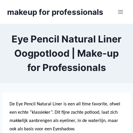
Skip
makeup for professionals
to
content
Eye Pencil Natural Liner
Oogpotlood | Make-up
for Professionals
De Eye Pencil Natural Liner is een all time favorite, ofwel
een echte “klassieker”. Dit fijne zachte potlood, laat zich
makkelijk aanbrengen als eyeliner, in de waterlijn, maar
ook als basis voor een Eyeshadow.