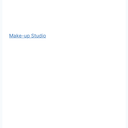
Make-up Studio